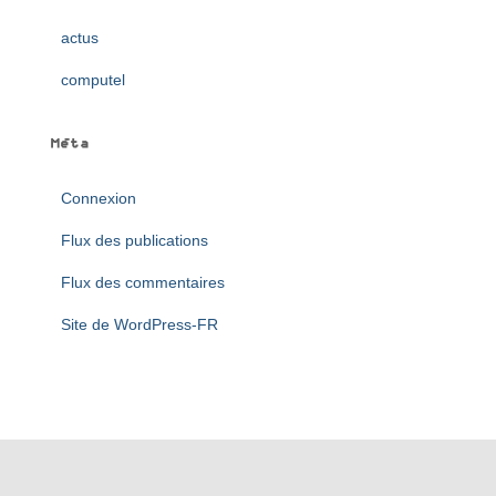
actus
computel
Méta
Connexion
Flux des publications
Flux des commentaires
Site de WordPress-FR