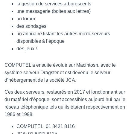
la gestion de services arborescents
une messagerie (boites aux lettres)
un forum
des sondages
un annuaire listant les autres micro-serveurs
disponibles à l’époque
des jeux !
COMPUTEL a ensuite évolué sur Macintosh, avec le
système serveur Dragster et est devenu le serveur
d’hébergement de la société JCA.
Ces deux serveurs, restaurés en 2017 et fonctionnant sur
du matériel d’époque, sont accessibles aujourd’hui par le
réseau téléphonique tels qu’ils étaient respectivement en
1986 et 1998:
COMPUTEL: 01 8421 8116
JCA: 01 8421 8115