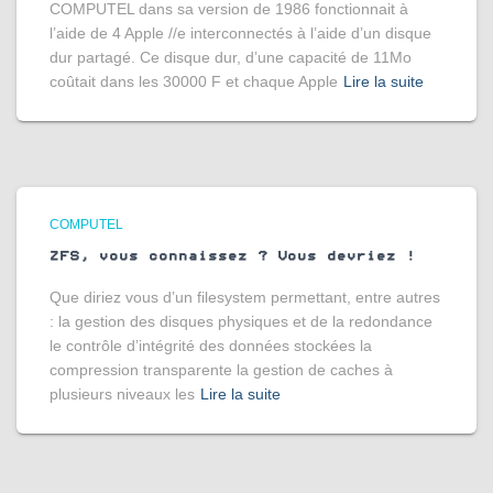
COMPUTEL dans sa version de 1986 fonctionnait à
l’aide de 4 Apple //e interconnectés à l’aide d’un disque
dur partagé. Ce disque dur, d’une capacité de 11Mo
coûtait dans les 30000 F et chaque Apple
Lire la suite
COMPUTEL
ZFS, vous connaissez ? Vous devriez !
Que diriez vous d’un filesystem permettant, entre autres
: la gestion des disques physiques et de la redondance
le contrôle d’intégrité des données stockées la
compression transparente la gestion de caches à
plusieurs niveaux les
Lire la suite