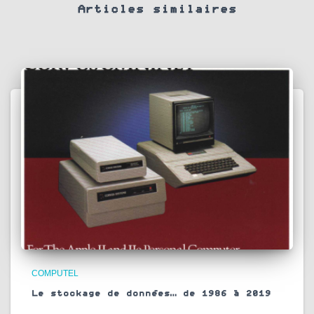
Articles similaires
COMPUTEL
Le stockage de données… de 1986 à 2019