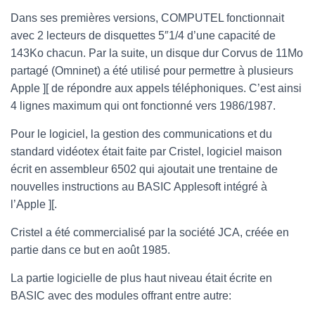
Dans ses premières versions, COMPUTEL fonctionnait
avec 2 lecteurs de disquettes 5″1/4 d’une capacité de
143Ko chacun. Par la suite, un disque dur Corvus de 11Mo
partagé (Omninet) a été utilisé pour permettre à plusieurs
Apple ][ de répondre aux appels téléphoniques. C’est ainsi
4 lignes maximum qui ont fonctionné vers 1986/1987.
Pour le logiciel, la gestion des communications et du
standard vidéotex était faite par Cristel, logiciel maison
écrit en assembleur 6502 qui ajoutait une trentaine de
nouvelles instructions au BASIC Applesoft intégré à
l’Apple ][.
Cristel a été commercialisé par la société JCA, créée en
partie dans ce but en août 1985.
La partie logicielle de plus haut niveau était écrite en
BASIC avec des modules offrant entre autre: